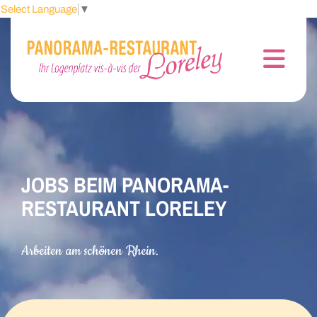
Select Language
▼
JOBS BEIM PANORAMA-
RESTAURANT LORELEY
Arbeiten am schönen Rhein.