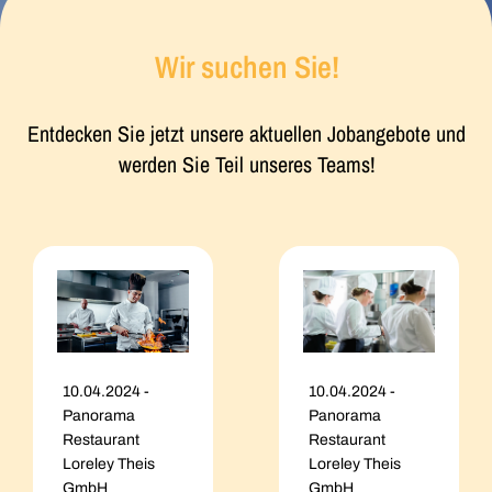
Wir suchen Sie!
Entdecken Sie jetzt unsere aktuellen Jobangebote und
werden Sie Teil unseres Teams!
10.04.2024
-
10.04.2024
-
Panorama
Panorama
Restaurant
Restaurant
Loreley Theis
Loreley Theis
GmbH
GmbH