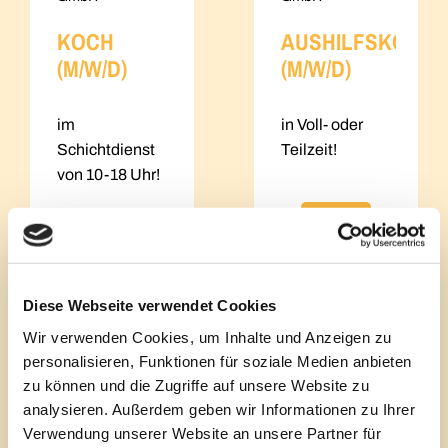
KOCH
AUSHILFSKOCH
(M/W/D)
(M/W/D)
im
in Voll- oder
Schichtdienst
Teilzeit!
von 10-18 Uhr!
Mehr
lesen
Mehr
lesen
Diese Webseite verwendet Cookies
Wir verwenden Cookies, um Inhalte und Anzeigen zu
personalisieren, Funktionen für soziale Medien anbieten
zu können und die Zugriffe auf unsere Website zu
analysieren. Außerdem geben wir Informationen zu Ihrer
Verwendung unserer Website an unsere Partner für